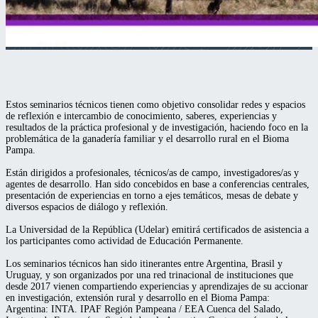
Estos seminarios técnicos tienen como objetivo consolidar redes y espacios
de reflexión e intercambio de conocimiento, saberes, experiencias y
resultados de la práctica profesional y de investigación, haciendo foco en la
problemática de la ganadería familiar y el desarrollo rural en el Bioma
Pampa.
Están dirigidos a profesionales, técnicos/as de campo, investigadores/as y
agentes de desarrollo. Han sido concebidos en base a conferencias centrales,
presentación de experiencias en torno a ejes temáticos, mesas de debate y
diversos espacios de diálogo y reflexión.
La Universidad de la República (Udelar) emitirá certificados de asistencia a
los participantes como actividad de Educación Permanente.
Los seminarios técnicos han sido itinerantes entre Argentina, Brasil y
Uruguay, y son organizados por una red trinacional de instituciones que
desde 2017 vienen compartiendo experiencias y aprendizajes de su accionar
en investigación, extensión rural y desarrollo en el Bioma Pampa:
Argentina: INTA. IPAF Región Pampeana / EEA Cuenca del Salado,