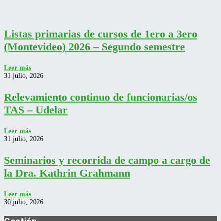
Listas primarias de cursos de 1ero a 3ero
(Montevideo) 2026 – Segundo semestre
Leer más
31 julio, 2026
Relevamiento continuo de funcionarias/os
TAS – Udelar
Leer más
31 julio, 2026
Seminarios y recorrida de campo a cargo de
la Dra. Kathrin Grahmann
Leer más
30 julio, 2026