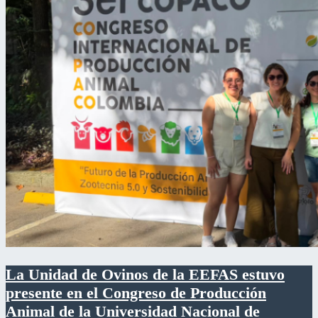
La Unidad de Ovinos de la EEFAS estuvo
presente en el Congreso de Producción
Animal de la Universidad Nacional de