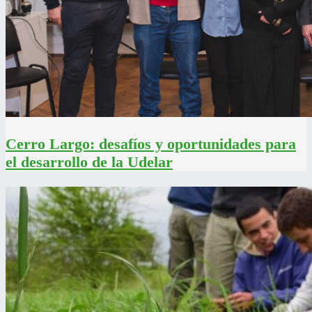
Cerro Largo: desafíos y oportunidades para
el desarrollo de la Udelar