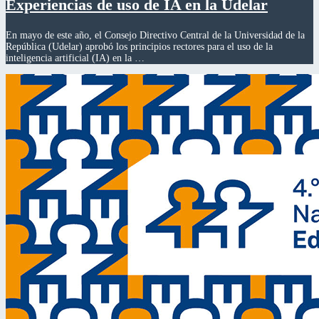
Experiencias de uso de IA en la Udelar
En mayo de este año, el Consejo Directivo Central de la Universidad de la
República (Udelar) aprobó los principios rectores para el uso de la
inteligencia artificial (IA) en la …