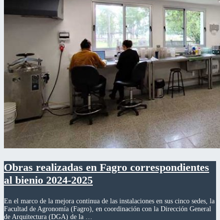
Obras realizadas en Fagro correspondientes
al bienio 2024-2025
En el marco de la mejora continua de las instalaciones en sus cinco sedes, la
Facultad de Agronomía (Fagro), en coordinación con la Dirección General
de Arquitectura (DGA) de la …