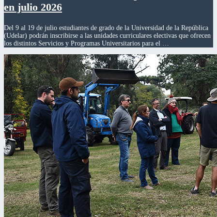
en julio 2026
Del 9 al 19 de julio estudiantes de grado de la Universidad de la República
(Udelar) podrán inscribirse a las unidades curriculares electivas que ofrecen
los distintos Servicios y Programas Universitarios para el …