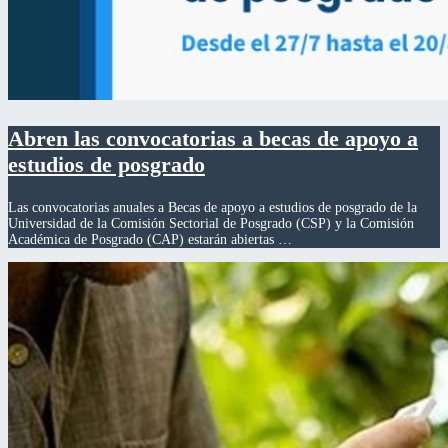
Abren las convocatorias a becas de apoyo a
estudios de posgrado
Las convocatorias anuales a Becas de apoyo a estudios de posgrado de la
Universidad de la Comisión Sectorial de Posgrado (CSP) y la Comisión
Académica de Posgrado (CAP) estarán abiertas …