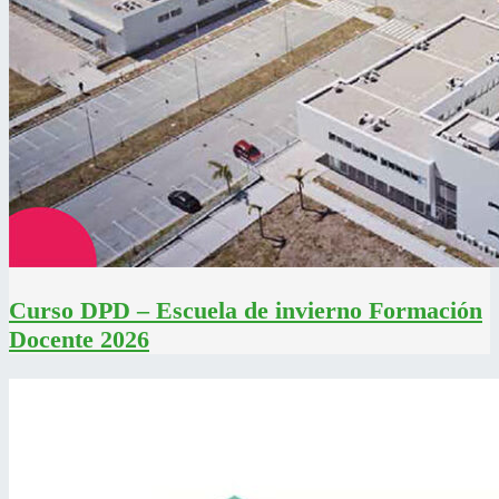
Curso DPD – Escuela de invierno Formación
Docente 2026