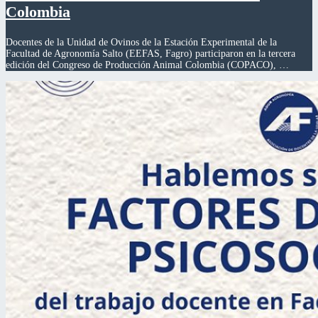
Colombia
Docentes de la Unidad de Ovinos de la Estación Experimental de la
Facultad de Agronomía Salto (EEFAS, Fagro) participaron en la tercera
edición del Congreso de Producción Animal Colombia (COPACO), …