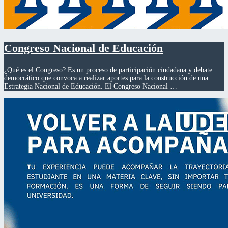
Congreso Nacional de Educación
¿Qué es el Congreso? Es un proceso de participación ciudadana y debate
democrático que convoca a realizar aportes para la construcción de una
Estrategia Nacional de Educación. El Congreso Nacional …