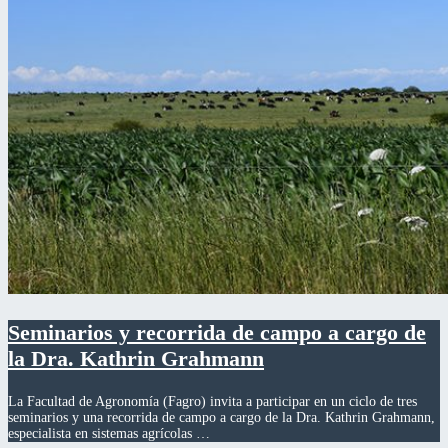
Seminarios y recorrida de campo a cargo de
la Dra. Kathrin Grahmann
La Facultad de Agronomía (Fagro) invita a participar en un ciclo de tres
seminarios y una recorrida de campo a cargo de la Dra. Kathrin Grahmann,
especialista en sistemas agrícolas …