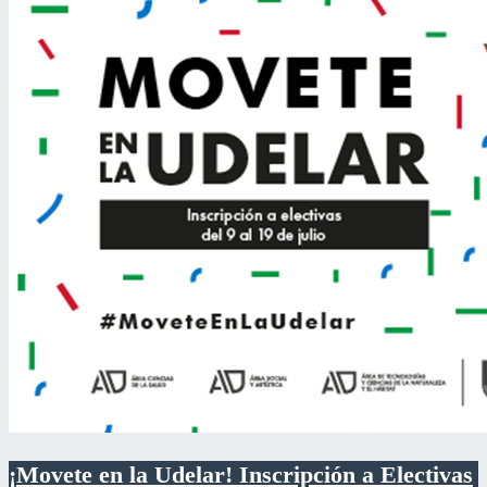
¡Movete en la Udelar! Inscripción a Electivas