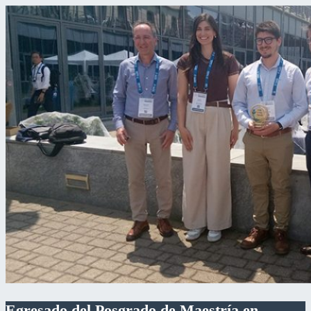
Egresado del Posgrado de Maestría en