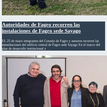
Autoridades de Fagro recorren las
instalaciones de Fagro sede Sayago
EL 25 de mayo integrantes del Consejo de Fagro y asesores recorren las
inmediaciones del edificio central de Fagro sede Sayago En el marco del
plan de desarrollo institucional y …