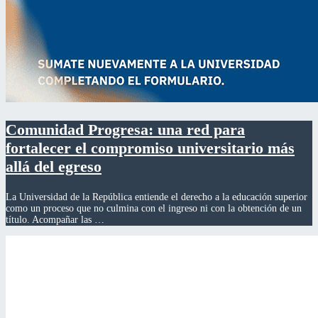
Comunidad Progresa: una red para
fortalecer el compromiso universitario más
allá del egreso
La Universidad de la República entiende el derecho a la educación superior
como un proceso que no culmina con el ingreso ni con la obtención de un
título. Acompañar las …