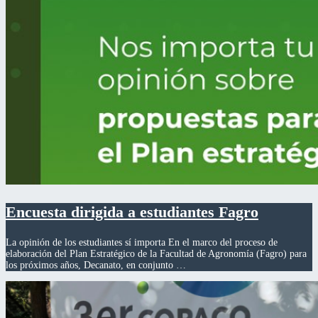
Encuesta dirigida a estudiantes Fagro
La opinión de los estudiantes sí importa En el marco del proceso de
elaboración del Plan Estratégico de la Facultad de Agronomía (Fagro) para
los próximos años, Decanato, en conjunto …