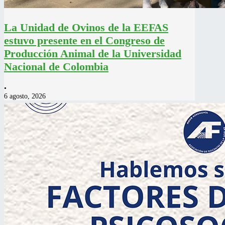
La Unidad de Ovinos de la EEFAS
estuvo presente en el Congreso de
Producción Animal de la Universidad
Nacional de Colombia
•
6 agosto, 2026