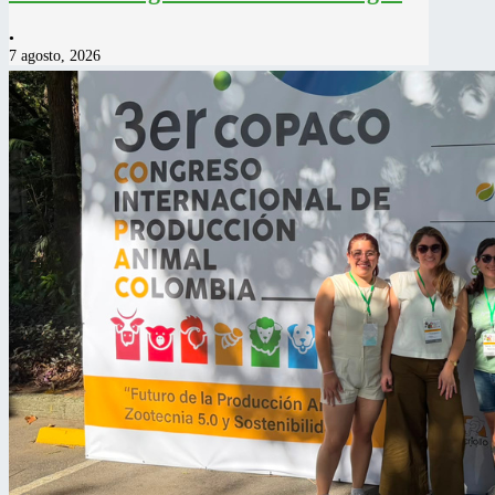
•
7 agosto, 2026