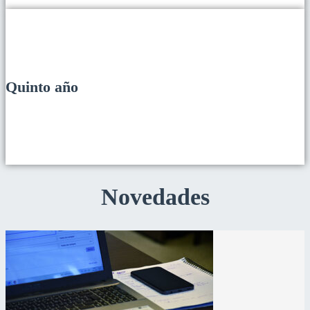
Quinto año
Novedades