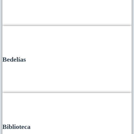
Bedelías
Biblioteca