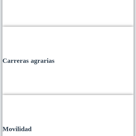
Carreras agrarias
Movilidad