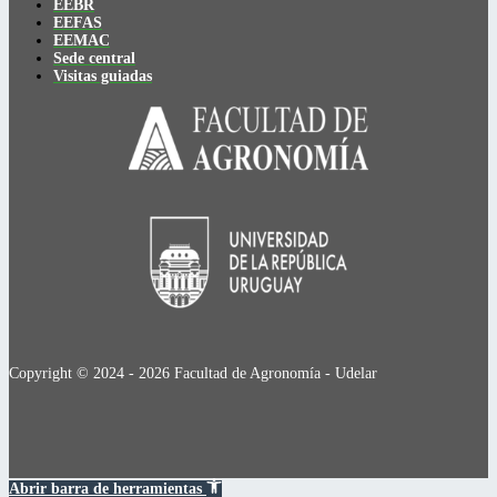
EEBR
EEFAS
EEMAC
Sede central
Visitas guiadas
Copyright © 2024 - 2026 Facultad de Agronomía - Udelar
Abrir barra de herramientas