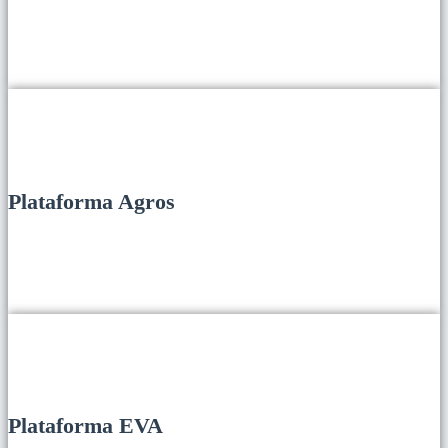
Plataforma Agros
Plataforma EVA