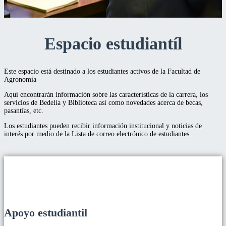
Espacio estudiantíl
Este espacio está destinado a los estudiantes activos de la Facultad de
Agronomía
Aquí encontrarán información sobre las características de la carrera, los
servicios de Bedelía y Biblioteca así como novedades acerca de becas,
pasantías, etc.
Los estudiantes pueden recibir información institucional y noticias de
interés por medio de la Lista de correo electrónico de estudiantes.
Apoyo estudiantil