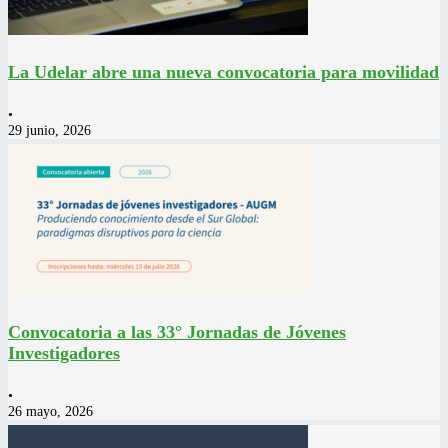
La Udelar abre una nueva convocatoria para movilidad
•
29 junio, 2026
Convocatoria a las 33° Jornadas de Jóvenes
Investigadores
•
26 mayo, 2026