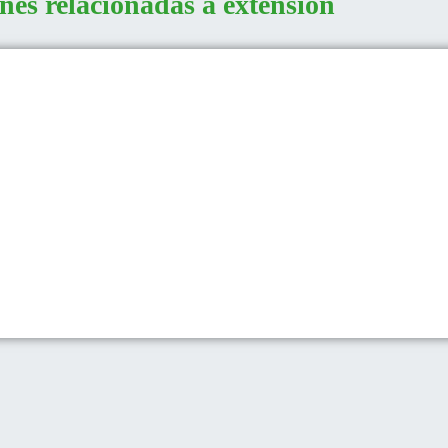
nes relacionadas a extensión