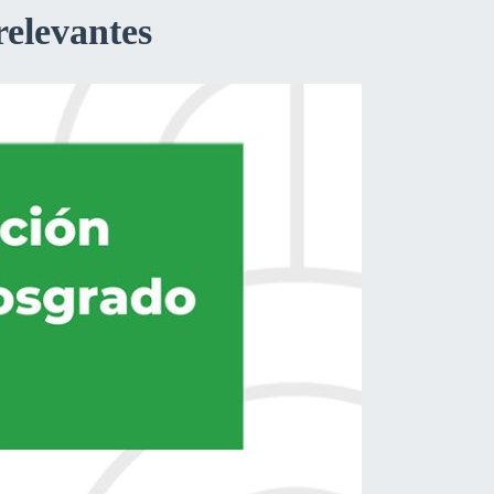
relevantes