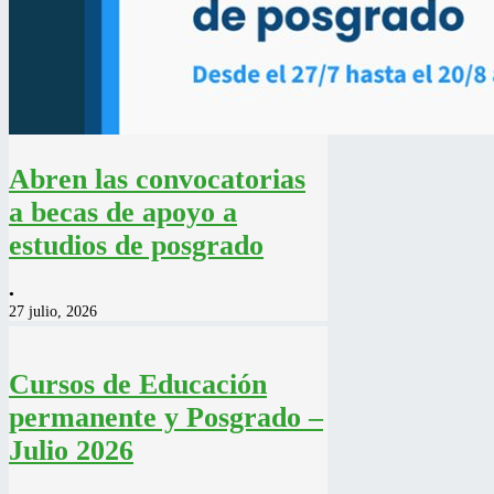
Abren las convocatorias
a becas de apoyo a
estudios de posgrado
•
27 julio, 2026
Cursos de Educación
permanente y Posgrado –
Julio 2026