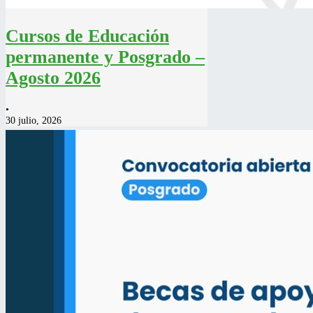
Cursos de Educación
permanente y Posgrado –
Agosto 2026
•
30 julio, 2026