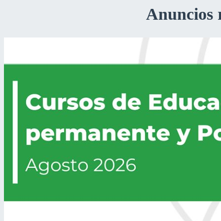
Anuncios 