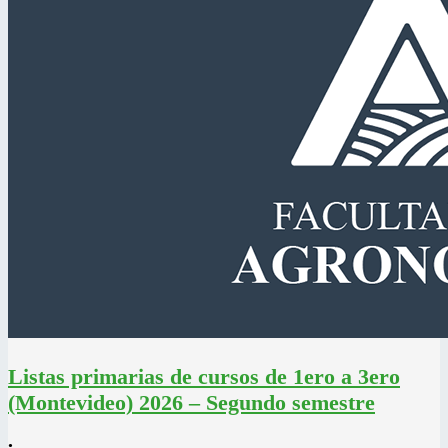
Listas primarias de cursos de 1ero a 3ero
(Montevideo) 2026 – Segundo semestre
•