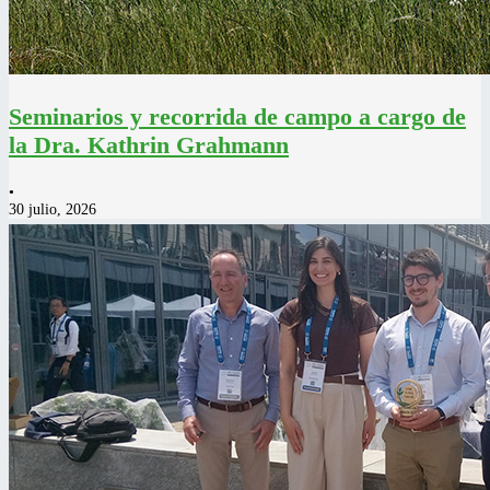
Seminarios y recorrida de campo a cargo de
la Dra. Kathrin Grahmann
•
30 julio, 2026