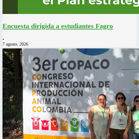
Encuesta dirigida a estudiantes Fagro
•
7 agosto, 2026