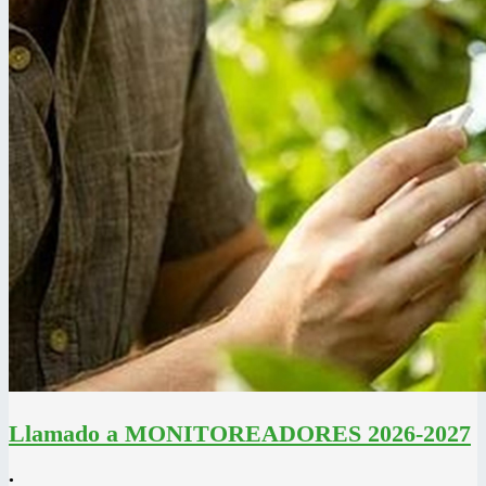
Llamado a MONITOREADORES 2026-2027
•