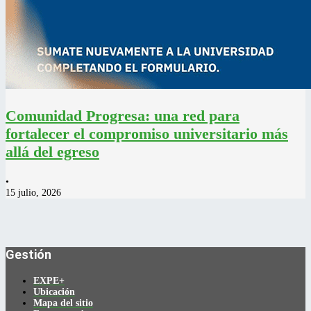
Comunidad Progresa: una red para
fortalecer el compromiso universitario más
allá del egreso
•
15 julio, 2026
Gestión
EXPE+
Ubicación
Mapa del sitio