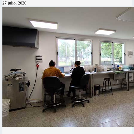
27 julio, 2026