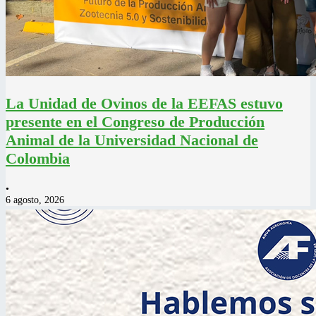
La Unidad de Ovinos de la EEFAS estuvo
presente en el Congreso de Producción
Animal de la Universidad Nacional de
Colombia
•
6 agosto, 2026