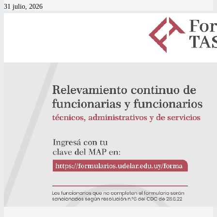
31 julio, 2026