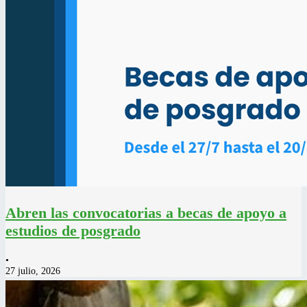
Abren las convocatorias a becas de apoyo a
estudios de posgrado
•
27 julio, 2026