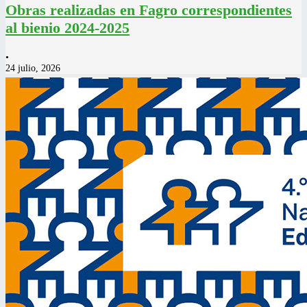
Obras realizadas en Fagro correspondientes
al bienio 2024-2025
•
24 julio, 2026