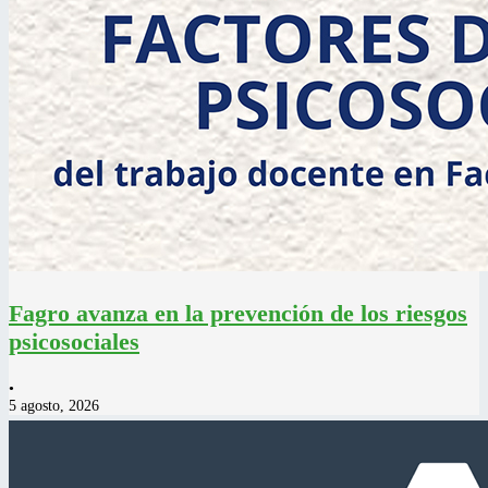
Fagro avanza en la prevención de los riesgos
psicosociales
•
5 agosto, 2026