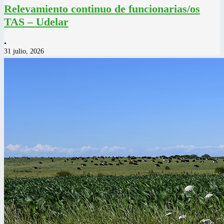
Relevamiento continuo de funcionarias/os
TAS – Udelar
•
31 julio, 2026