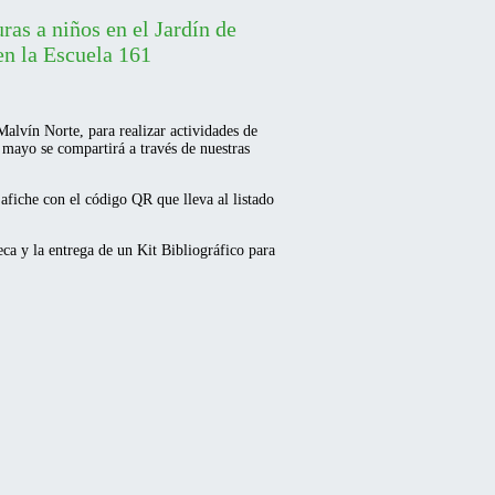
ras a niños en el Jardín de
en la Escuela 161
Malvín Norte, para realizar actividades de
e mayo se compartirá a través de nuestras
afiche con el código QR que lleva al listado
ca y la entrega de un Kit Bibliográfico para