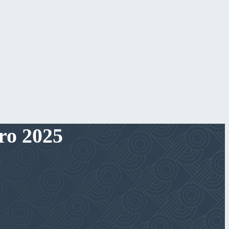
bro 2025