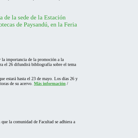
a de la sede de la Estación
tecas de Paysandú, en la Feria
y la importancia de la promoción a la
a el 26 difundirá bibliografía sobre el tema
que estará hasta el 23 de mayo. Los días 26 y
toras de su acervo.
Más información
/
á que la comunidad de Facultad se adhiera a