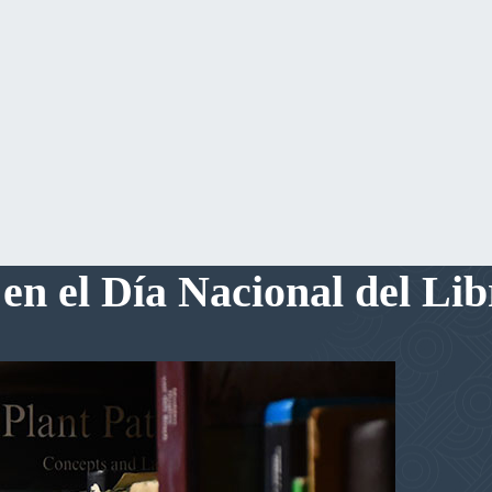
 en el Día Nacional del Li