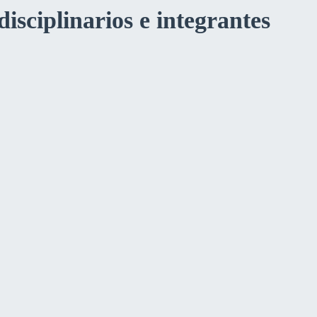
isciplinarios e integrantes