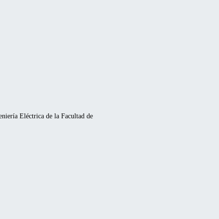
niería Eléctrica de la Facultad de