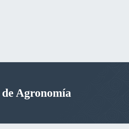
d de Agronomía