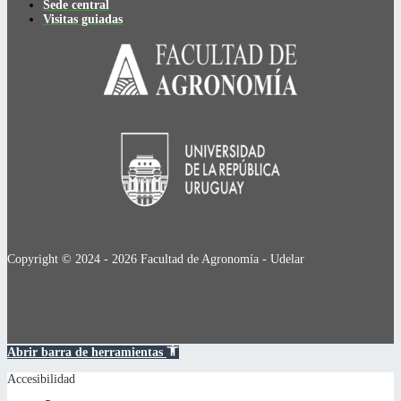
Sede central
Visitas guiadas
Copyright © 2024 - 2026 Facultad de Agronomía - Udelar
Abrir barra de herramientas
Accesibilidad