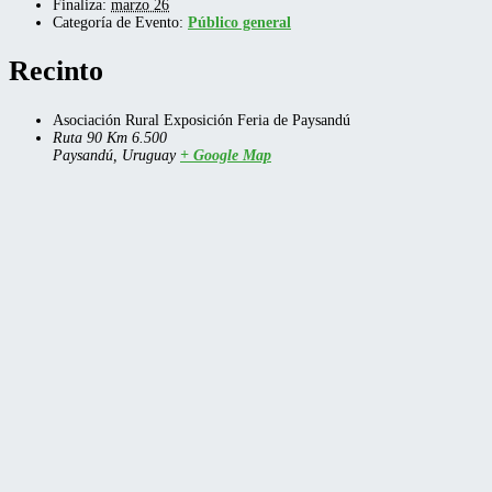
Finaliza:
marzo 26
Categoría de Evento:
Público general
Recinto
Asociación Rural Exposición Feria de Paysandú
Ruta 90 Km 6.500
Paysandú
,
Uruguay
+ Google Map