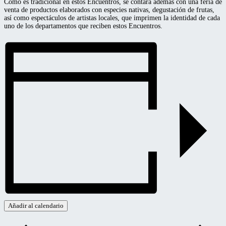
Como es tradicional en estos Encuentros, se contará además con una feria de
venta de productos elaborados con especies nativas, degustación de frutas,
así como espectáculos de artistas locales, que imprimen la identidad de cada
uno de los departamentos que reciben estos Encuentros.
Añadir al calendario