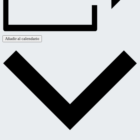
Añadir al calendario