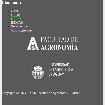
Ubicación
CRS
EEBR
EEFAS
EEMAC
Sede central
Visitas guiadas
Copyright © 2024 - 2026 Facultad de Agronomía - Udelar