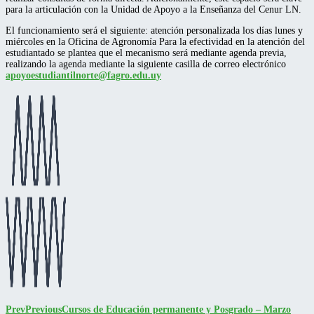
para la articulación con la Unidad de Apoyo a la Enseñanza del Cenur LN.
El funcionamiento será el siguiente: atención personalizada los días lunes y
miércoles en la Oficina de Agronomía Para la efectividad en la atención del
estudiantado se plantea que el mecanismo será mediante agenda previa,
realizando la agenda mediante la siguiente casilla de correo electrónico
apoyoestudiantilnorte@fagro.
edu.uy
Prev
Previous
Cursos de Educación permanente y Posgrado – Marzo