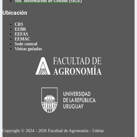
Sist. Información de Gestión (SIGE)
Ubicación
CRS
EEBR
EEFAS
EEMAC
Sede central
Visitas guiadas
Copyright © 2024 - 2026 Facultad de Agronomía - Udelar