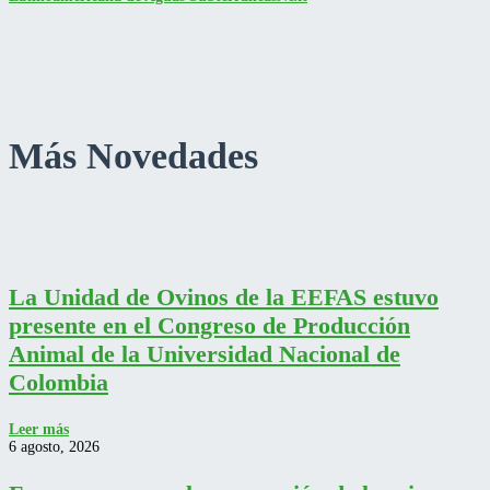
Más Novedades
La Unidad de Ovinos de la EEFAS estuvo
presente en el Congreso de Producción
Animal de la Universidad Nacional de
Colombia
Leer más
6 agosto, 2026