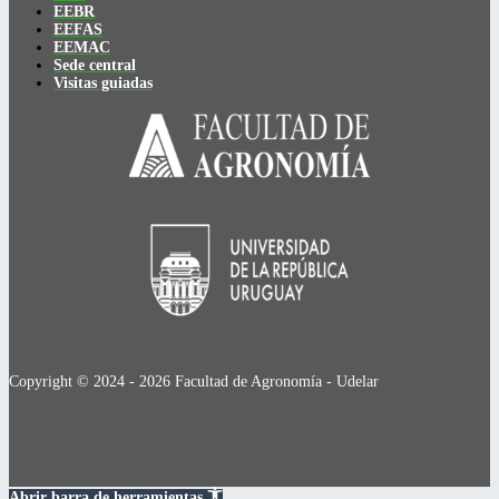
EEBR
EEFAS
EEMAC
Sede central
Visitas guiadas
Copyright © 2024 - 2026 Facultad de Agronomía - Udelar
Abrir barra de herramientas