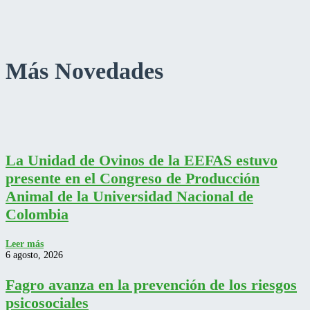
Más Novedades
La Unidad de Ovinos de la EEFAS estuvo
presente en el Congreso de Producción
Animal de la Universidad Nacional de
Colombia
Leer más
6 agosto, 2026
Fagro avanza en la prevención de los riesgos
psicosociales