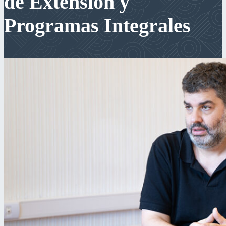
de Extensión y
Programas Integrales