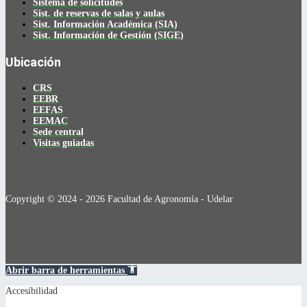
Sistema de solicitudes
Sist. de reservas de salas y aulas
Sist. Información Académica (SIA)
Sist. Información de Gestión (SIGE)
Ubicación
CRS
EEBR
EEFAS
EEMAC
Sede central
Visitas guiadas
Copyright © 2024 - 2026 Facultad de Agronomía - Udelar
Abrir barra de herramientas
Accesibilidad