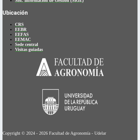
Sist. Información de Gestión (SIGE)
Ubicación
CRS
EEBR
EEFAS
EEMAC
Sede central
Visitas guiadas
Copyright © 2024 - 2026 Facultad de Agronomía - Udelar