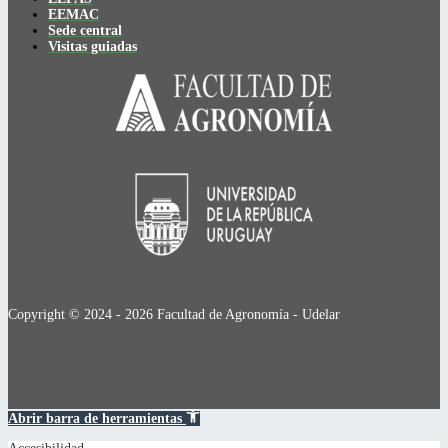
EEMAC
Sede central
Visitas guiadas
Copyright © 2024 - 2026 Facultad de Agronomía - Udelar
Abrir barra de herramientas