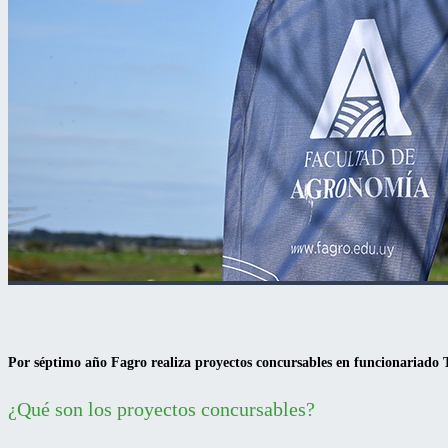
Por séptimo año Fagro realiza proyectos concursables en funcionariado
¿Qué son los proyectos concursables?