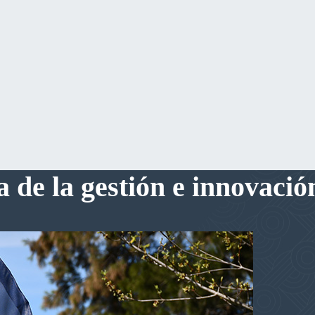
de la gestión e innovación