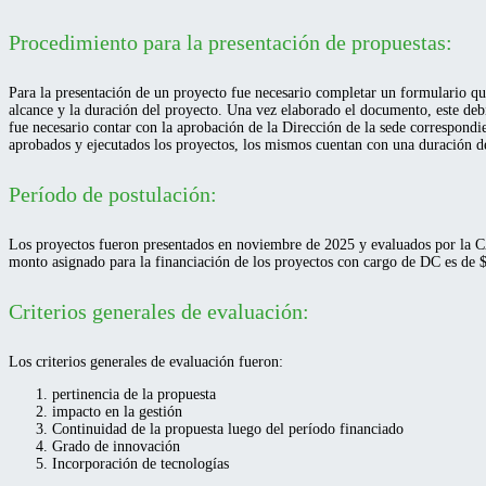
Procedimiento para la presentación de propuestas:
Para la presentación de un proyecto fue necesario completar un formulario que
alcance y la duración del proyecto. Una vez elaborado el documento, este debi
fue necesario contar con la aprobación de la Dirección de la sede correspondi
aprobados y ejecutados los proyectos, los mismos cuentan con una duración de
Período de postulación:
Los proyectos fueron presentados en noviembre de 2025 y evaluados por la CAA
monto asignado para la financiación de los proyectos con cargo de DC es de 
Criterios generales de evaluación:
Los criterios generales de evaluación fueron:
pertinencia de la propuesta
impacto en la gestión
Continuidad de la propuesta luego del período financiado
Grado de innovación
Incorporación de tecnologías