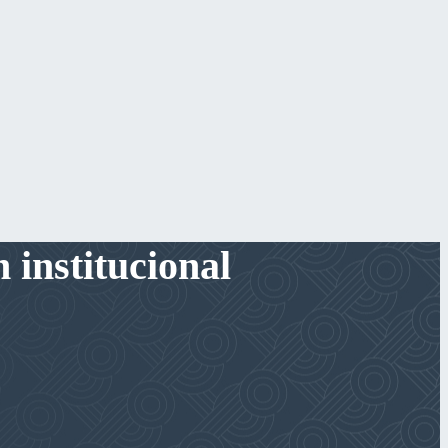
 institucional