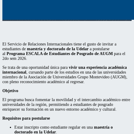
El Servicio de Relaciones Internacionales tiene el gusto de invitar a
estudiantes de
maestría y doctorado de la Udelar
a postularse
al
Programa ESCALA de Estudiantes de Posgrado de AUGM
para el
2do sem 2026.
Se trata de una oportunidad única para
vivir una experiencia académica
internacional
, cursando parte de los estudios en una de las universidades
miembro de la Asociación de Universidades Grupo Montevideo (AUGM),
con pleno reconocimiento académico al regresar.
Objetivo
El programa busca fomentar la movilidad y el intercambio académico entre
universidades de la región, permitiendo a estudiantes de posgrado
enriquecer su formación en un nuevo entorno académico y cultural.
Requisitos para postularse
Estar inscripto como estudiante regular en una
maestría o
doctorado en la Udelar
.