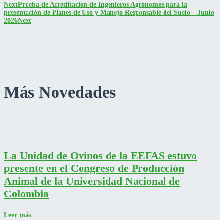
Next
Prueba de Acreditación de Ingenieros Agrónomos para la
presentación de Planes de Uso y Manejo Responsable del Suelo – Junio
2026
Next
Más Novedades
La Unidad de Ovinos de la EEFAS estuvo
presente en el Congreso de Producción
Animal de la Universidad Nacional de
Colombia
Leer más