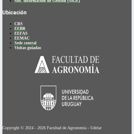
Sist. Información de Gestión (SIGE)
Ubicación
CRS
EEBR
EEFAS
EEMAC
Sede central
Visitas guiadas
Copyright © 2024 - 2026 Facultad de Agronomía - Udelar