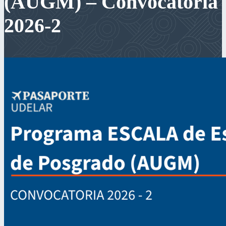
(AUGM) – Convocatoria
2026-2