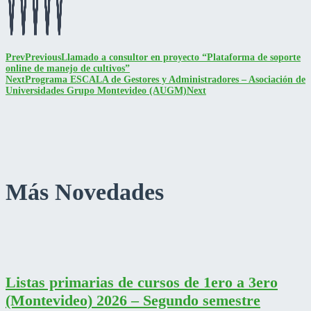
Prev
Previous
Llamado a consultor en proyecto “Plataforma de soporte
online de manejo de cultivos”
Next
Programa ESCALA de Gestores y Administradores – Asociación de
Universidades Grupo Montevideo (AUGM)
Next
Más Novedades
Listas primarias de cursos de 1ero a 3ero
(Montevideo) 2026 – Segundo semestre