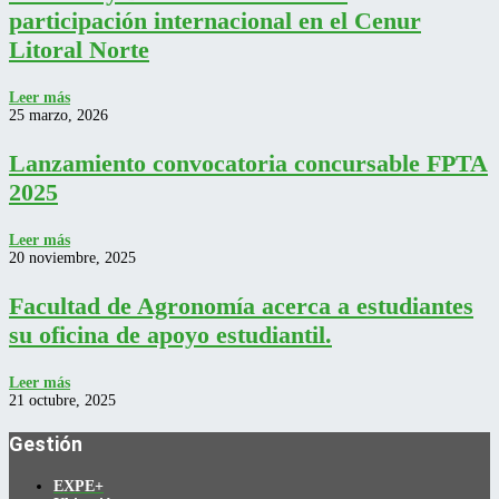
participación internacional en el Cenur
Litoral Norte
Leer más
25 marzo, 2026
Lanzamiento convocatoria concursable FPTA
2025
Leer más
20 noviembre, 2025
Facultad de Agronomía acerca a estudiantes
su oficina de apoyo estudiantil.
Leer más
21 octubre, 2025
Gestión
EXPE+