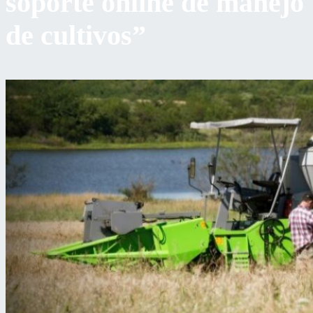
soporte online de manejo
de cultivos”