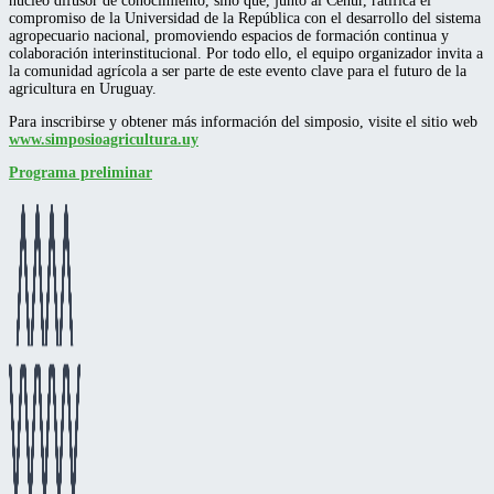
núcleo difusor de conocimiento, sino que, junto al Cenur, ratifica el
compromiso de la Universidad de la República con el desarrollo del sistema
agropecuario nacional, promoviendo espacios de formación continua y
colaboración interinstitucional. Por todo ello, el equipo organizador invita a
la comunidad agrícola a ser parte de este evento clave para el futuro de la
agricultura en Uruguay.
Para inscribirse y obtener más información del simposio, visite el sitio web
www.simposioagricultura.uy
Programa preliminar