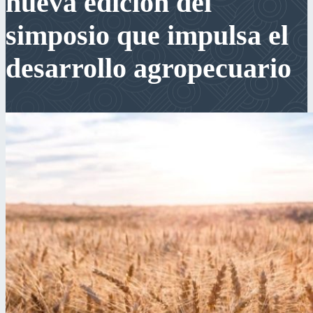
nueva edición del
simposio que impulsa el
desarrollo agropecuario