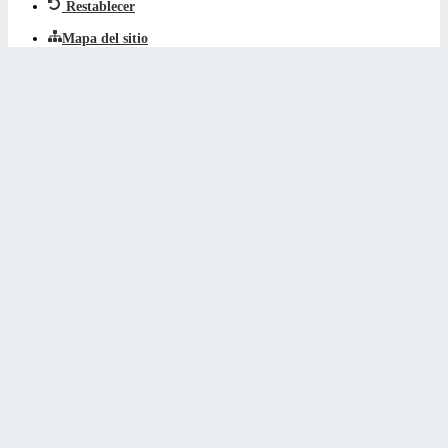
Restablecer
Mapa del sitio