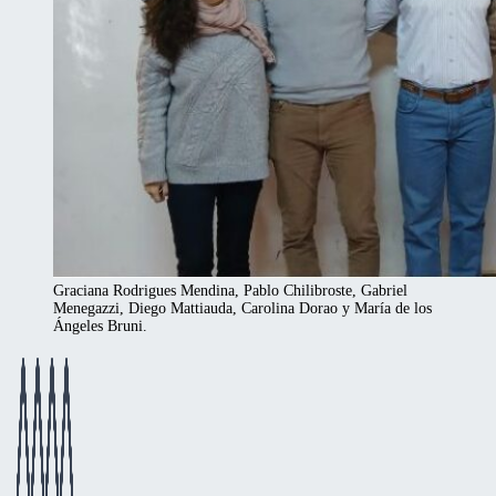
Graciana Rodrigues Mendina, Pablo Chilibroste, Gabriel
Menegazzi, Diego Mattiauda, Carolina Dorao y María de los
Ángeles Bruni.