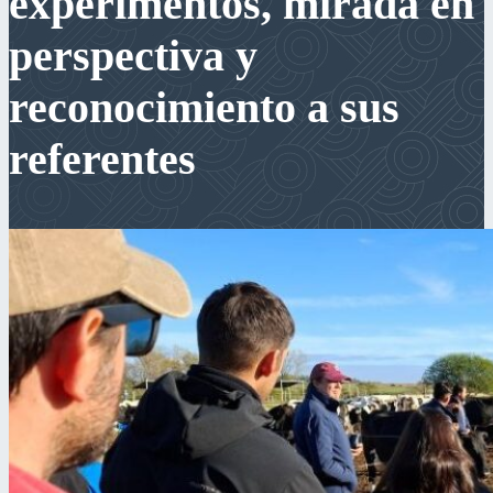
experimentos, mirada en
perspectiva y
reconocimiento a sus
referentes