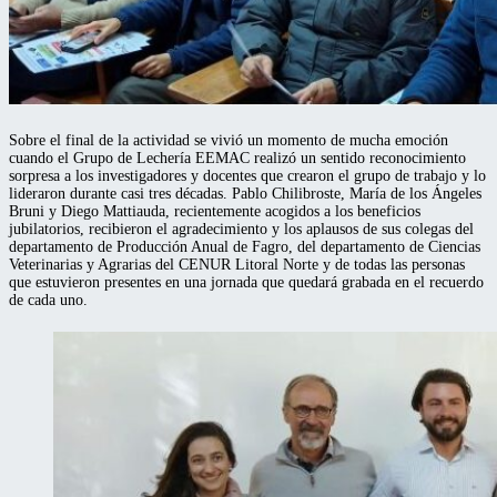
Sobre el final de la actividad se vivió un momento de mucha emoción
cuando el Grupo de Lechería EEMAC realizó un sentido reconocimiento
sorpresa a los investigadores y docentes que crearon el grupo de trabajo y lo
lideraron durante casi tres décadas. Pablo Chilibroste, María de los Ángeles
Bruni y Diego Mattiauda, recientemente acogidos a los beneficios
jubilatorios, recibieron el agradecimiento y los aplausos de sus colegas del
departamento de Producción Anual de Fagro, del departamento de Ciencias
Veterinarias y Agrarias del CENUR Litoral Norte y de todas las personas
que estuvieron presentes en una jornada que quedará grabada en el recuerdo
de cada uno.