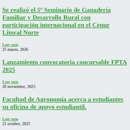
Se realizó el 5º Seminario de Ganadería
Familiar y Desarrollo Rural con
participación internacional en el Cenur
Litoral Norte
Leer más
25 marzo, 2026
Lanzamiento convocatoria concursable FPTA
2025
Leer más
20 noviembre, 2025
Facultad de Agronomía acerca a estudiantes
su oficina de apoyo estudiantil.
Leer más
21 octubre, 2025