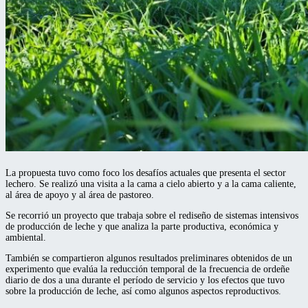
La propuesta tuvo como foco los desafíos actuales que presenta el sector
lechero. Se realizó una visita a la cama a cielo abierto y a la cama caliente,
al área de apoyo y al área de pastoreo.
Se recorrió un proyecto que trabaja sobre el rediseño de sistemas intensivos
de producción de leche y que analiza la parte productiva, económica y
ambiental.
También se compartieron algunos resultados preliminares obtenidos de un
experimento que evalúa la reducción temporal de la frecuencia de ordeñe
diario de dos a una durante el período de servicio y los efectos que tuvo
sobre la producción de leche, así como algunos aspectos reproductivos.